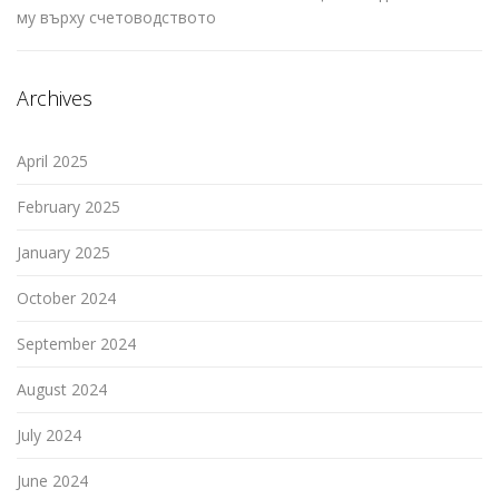
му върху счетоводството
Archives
April 2025
February 2025
January 2025
October 2024
September 2024
August 2024
July 2024
June 2024