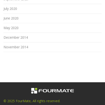
July 2020
June 2020
May 2020
December 2014
November 2014
© 2025 FourMate, All rights reserved.