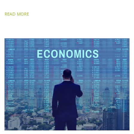
READ MORE