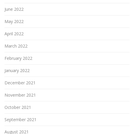
June 2022
May 2022
April 2022
March 2022
February 2022
January 2022
December 2021
November 2021
October 2021
September 2021
August 2021