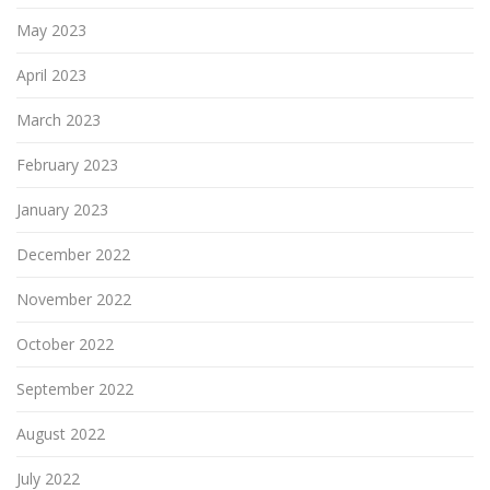
May 2023
April 2023
March 2023
February 2023
January 2023
December 2022
November 2022
October 2022
September 2022
August 2022
July 2022