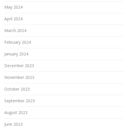
May 2024
April 2024
March 2024
February 2024
January 2024
December 2023
November 2023
October 2023
September 2023
August 2023
June 2023