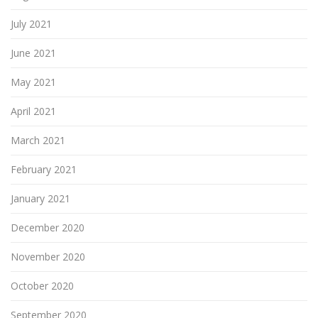
July 2021
June 2021
May 2021
April 2021
March 2021
February 2021
January 2021
December 2020
November 2020
October 2020
September 2020