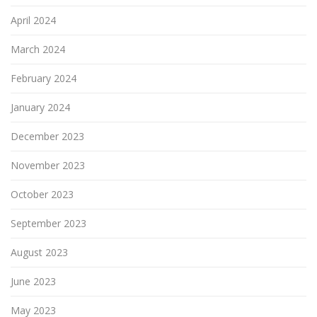
April 2024
March 2024
February 2024
January 2024
December 2023
November 2023
October 2023
September 2023
August 2023
June 2023
May 2023