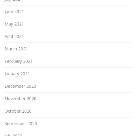
June 2021
May 2021
April 2021
March 2021
February 2021
January 2021
December 2020
November 2020
October 2020
September 2020
July 2020