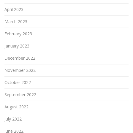
April 2023
March 2023
February 2023
January 2023
December 2022
November 2022
October 2022
September 2022
August 2022
July 2022
June 2022