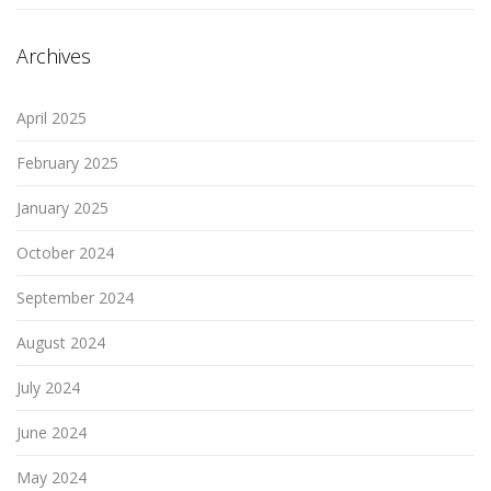
Archives
April 2025
February 2025
January 2025
October 2024
September 2024
August 2024
July 2024
June 2024
May 2024