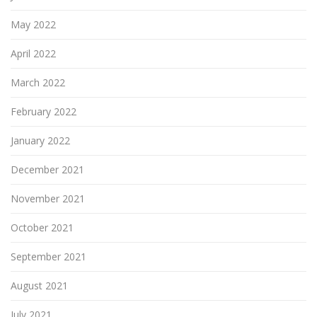
May 2022
April 2022
March 2022
February 2022
January 2022
December 2021
November 2021
October 2021
September 2021
August 2021
July 2021