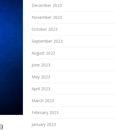
December 2023
November 2023
October 2023
September 2023
August 2023
June 2023
May 2023
April 2023
March 2023
February 2023
в
January 2023