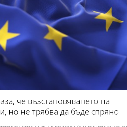
аза, че възстановяването на
и, но не трябва да бъде спряно