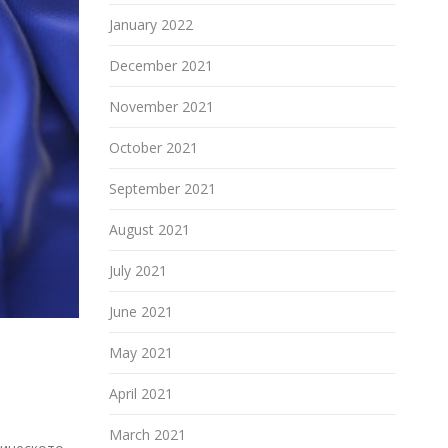
January 2022
December 2021
November 2021
October 2021
September 2021
August 2021
July 2021
June 2021
May 2021
April 2021
March 2021