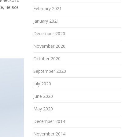
мическото
е, че все
February 2021
January 2021
December 2020
November 2020
October 2020
September 2020
July 2020
June 2020
May 2020
December 2014
November 2014