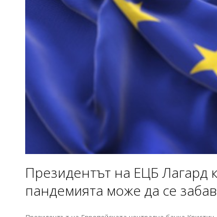
Президентът на ЕЦБ Лагард к
пандемията може да се забав