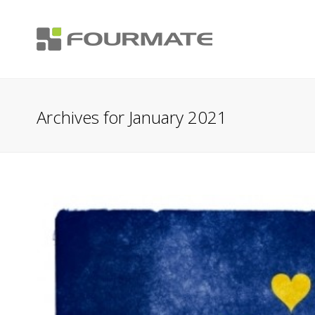
Archives for January 2021