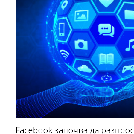
Facebook започва да разпро