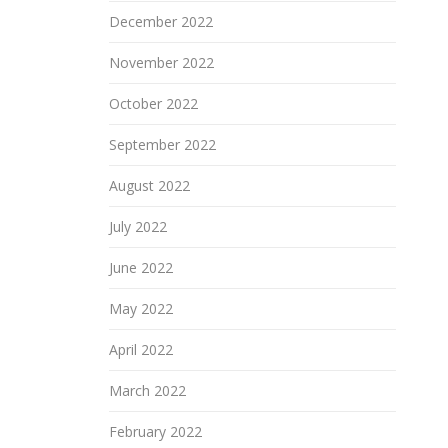
December 2022
November 2022
October 2022
September 2022
August 2022
July 2022
June 2022
May 2022
April 2022
March 2022
February 2022