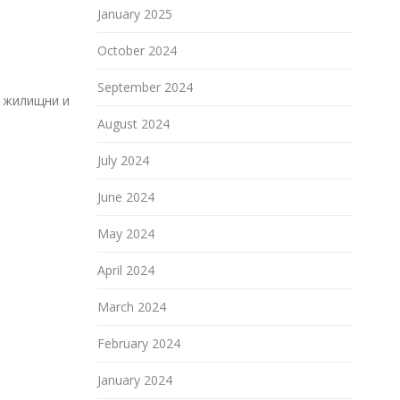
January 2025
October 2024
September 2024
, жилищни и
August 2024
July 2024
June 2024
May 2024
April 2024
March 2024
February 2024
January 2024