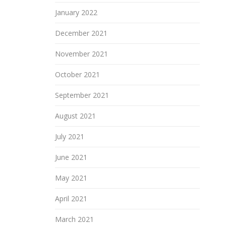
January 2022
December 2021
November 2021
October 2021
September 2021
August 2021
July 2021
June 2021
May 2021
April 2021
March 2021