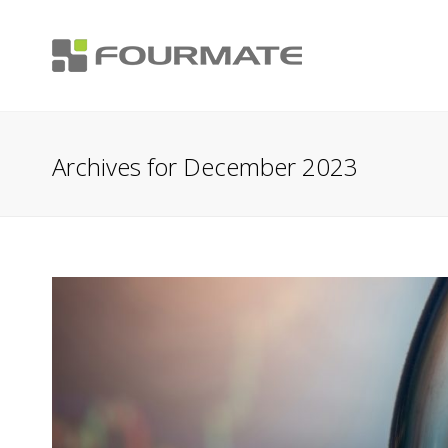
Archives for December 2023