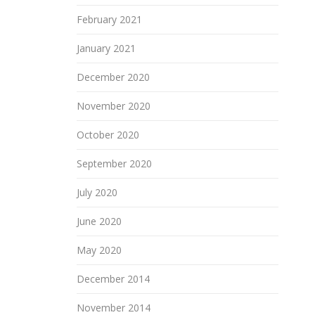
February 2021
January 2021
December 2020
November 2020
October 2020
September 2020
July 2020
June 2020
May 2020
December 2014
November 2014