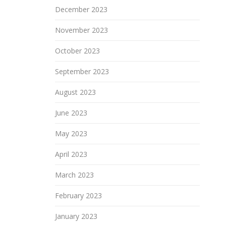
December 2023
November 2023
October 2023
September 2023
August 2023
June 2023
May 2023
April 2023
March 2023
February 2023
January 2023