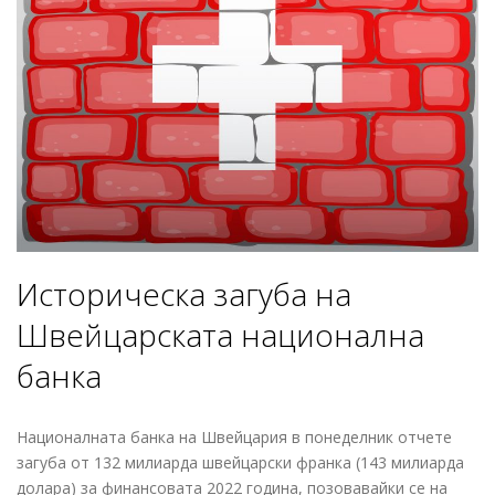
Историческа загуба на
Швейцарската национална
банка
Националната банка на Швейцария в понеделник отчете
загуба от 132 милиарда швейцарски франка (143 милиарда
долара) за финансовата 2022 година, позовавайки се на