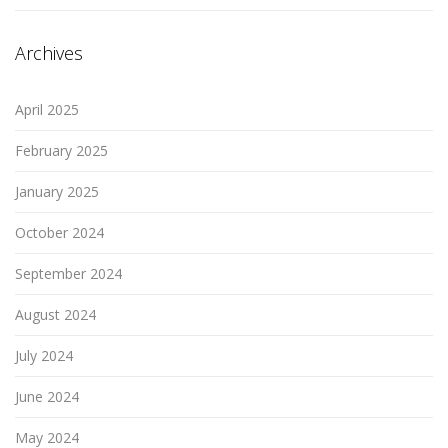
Archives
April 2025
February 2025
January 2025
October 2024
September 2024
August 2024
July 2024
June 2024
May 2024