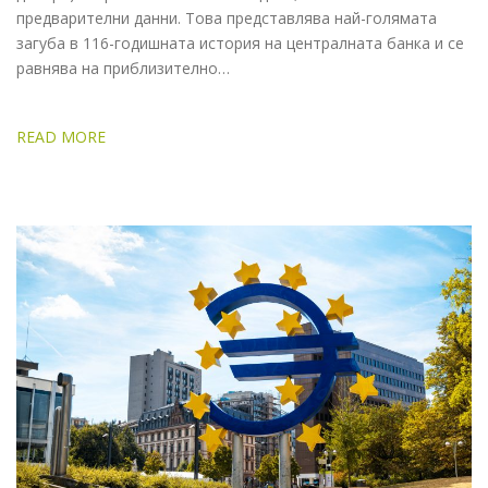
предварителни данни. Това представлява най-голямата
загуба в 116-годишната история на централната банка и се
равнява на приблизително…
READ MORE