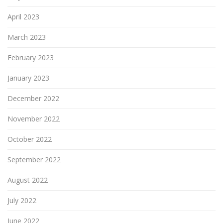
April 2023
March 2023
February 2023
January 2023
December 2022
November 2022
October 2022
September 2022
August 2022
July 2022
June 2022