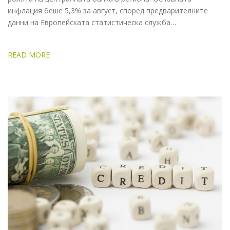
инфлация беше 5,3% за август, според предварителните
данни на Европейската статистическа служба…
READ MORE