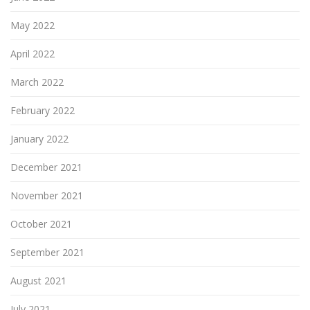
May 2022
April 2022
March 2022
February 2022
January 2022
December 2021
November 2021
October 2021
September 2021
August 2021
July 2021