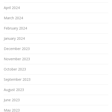
April 2024
March 2024
February 2024
January 2024
December 2023
November 2023
October 2023
September 2023
August 2023
June 2023
May 2023