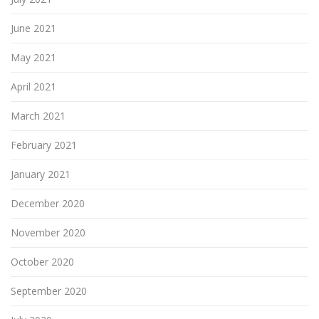
June 2021
May 2021
April 2021
March 2021
February 2021
January 2021
December 2020
November 2020
October 2020
September 2020