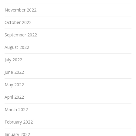
November 2022
October 2022
September 2022
August 2022
July 2022
June 2022
May 2022
April 2022
March 2022
February 2022
January 2022