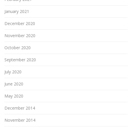
January 2021
December 2020
November 2020
October 2020
September 2020
July 2020
June 2020
May 2020
December 2014
November 2014