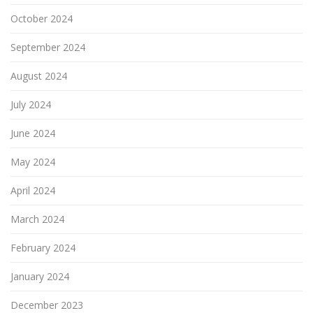
October 2024
September 2024
August 2024
July 2024
June 2024
May 2024
April 2024
March 2024
February 2024
January 2024
December 2023