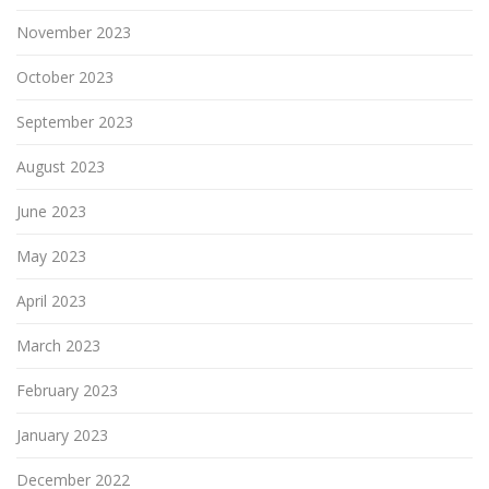
November 2023
October 2023
September 2023
August 2023
June 2023
May 2023
April 2023
March 2023
February 2023
January 2023
December 2022