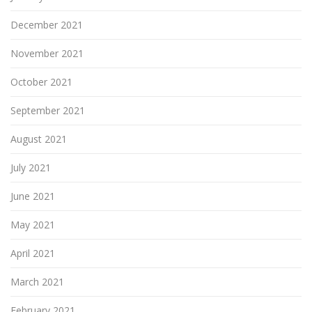
December 2021
November 2021
October 2021
September 2021
August 2021
July 2021
June 2021
May 2021
April 2021
March 2021
February 2021