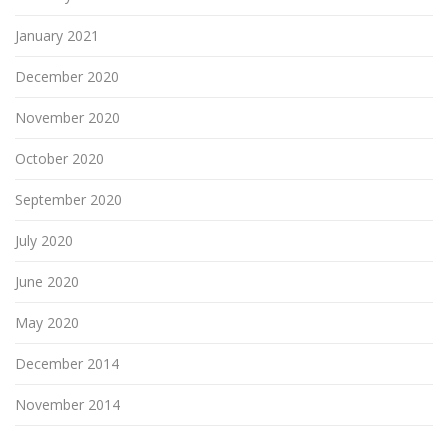
January 2021
December 2020
November 2020
October 2020
September 2020
July 2020
June 2020
May 2020
December 2014
November 2014