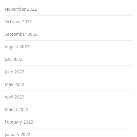
November 2022
October 2022
September 2022
August 2022
July 2022
June 2022
May 2022
April 2022
March 2022
February 2022
January 2022