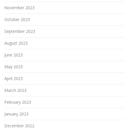
November 2023
October 2023
September 2023
August 2023
June 2023
May 2023
April 2023
March 2023
February 2023
January 2023
December 2022