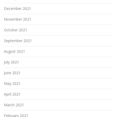
December 2021
November 2021
October 2021
September 2021
August 2021
July 2021
June 2021
May 2021
April 2021
March 2021
February 2021