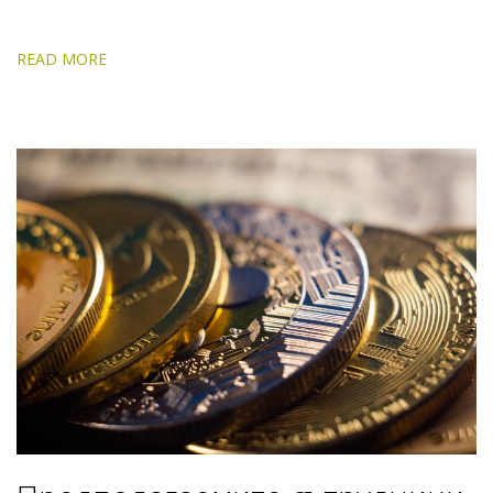
READ MORE