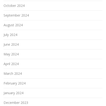
October 2024
September 2024
August 2024
July 2024
June 2024
May 2024
April 2024
March 2024
February 2024
January 2024
December 2023