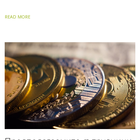
READ MORE