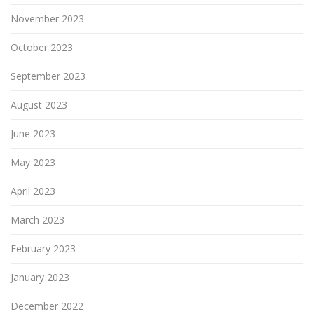
November 2023
October 2023
September 2023
August 2023
June 2023
May 2023
April 2023
March 2023
February 2023
January 2023
December 2022