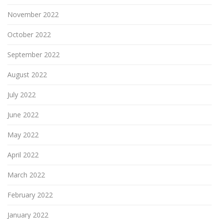
November 2022
October 2022
September 2022
August 2022
July 2022
June 2022
May 2022
April 2022
March 2022
February 2022
January 2022