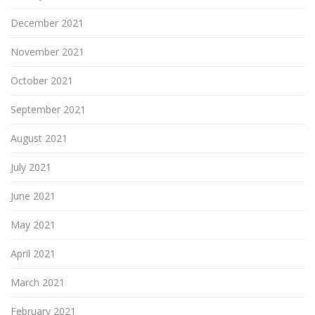
December 2021
November 2021
October 2021
September 2021
August 2021
July 2021
June 2021
May 2021
April 2021
March 2021
February 2021