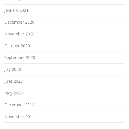
January 2021
December 2020
November 2020
October 2020
September 2020
July 2020
June 2020
May 2020
December 2014
November 2014