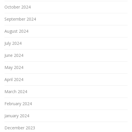
October 2024
September 2024
August 2024
July 2024
June 2024
May 2024
April 2024
March 2024
February 2024
January 2024
December 2023