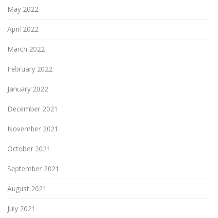
May 2022
April 2022
March 2022
February 2022
January 2022
December 2021
November 2021
October 2021
September 2021
August 2021
July 2021