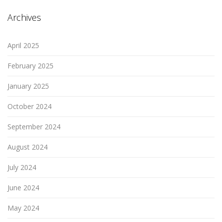
Archives
April 2025
February 2025
January 2025
October 2024
September 2024
August 2024
July 2024
June 2024
May 2024