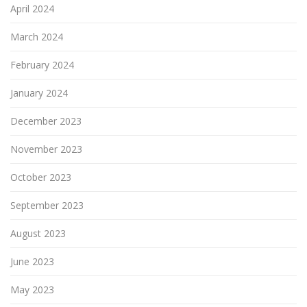
April 2024
March 2024
February 2024
January 2024
December 2023
November 2023
October 2023
September 2023
August 2023
June 2023
May 2023