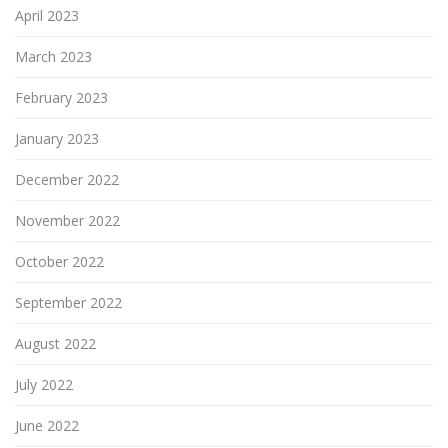
April 2023
March 2023
February 2023
January 2023
December 2022
November 2022
October 2022
September 2022
August 2022
July 2022
June 2022