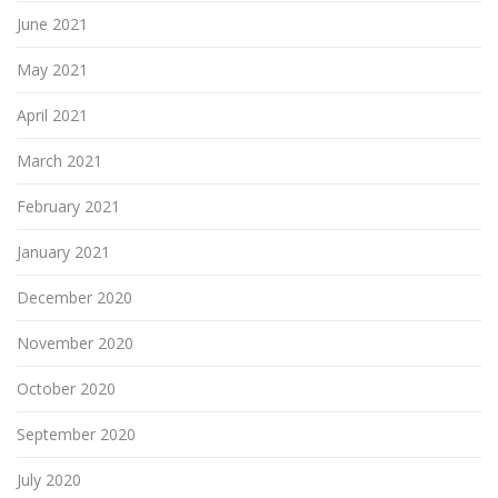
June 2021
May 2021
April 2021
March 2021
February 2021
January 2021
December 2020
November 2020
October 2020
September 2020
July 2020