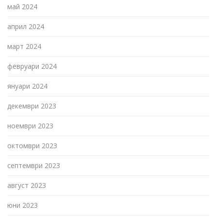
май 2024
април 2024
март 2024
февруари 2024
януари 2024
декември 2023
ноември 2023
октомври 2023
септември 2023
август 2023
юни 2023