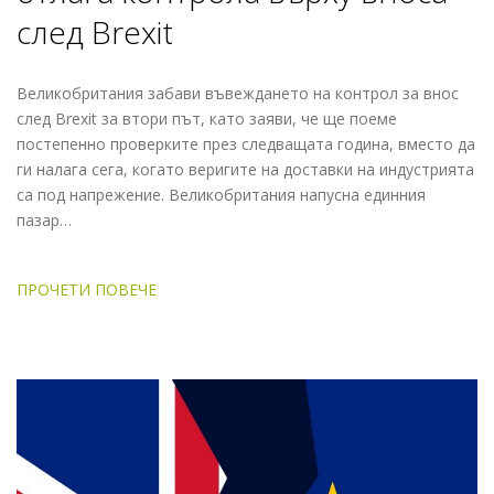
след Brexit
Великобритания забави въвеждането на контрол за внос
след Brexit за втори път, като заяви, че ще поеме
постепенно проверките през следващата година, вместо да
ги налага сега, когато веригите на доставки на индустрията
са под напрежение. Великобритания напусна единния
пазар…
ПРОЧЕТИ ПОВЕЧЕ