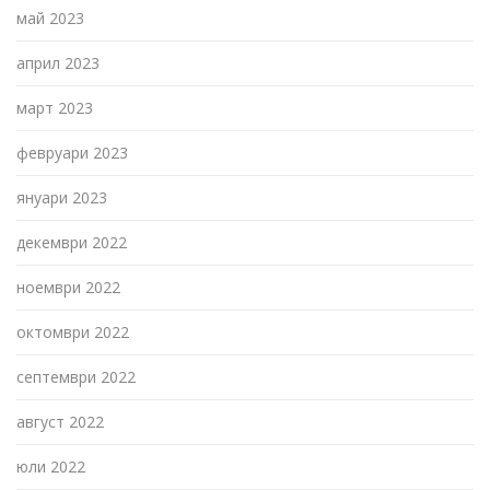
май 2023
април 2023
март 2023
февруари 2023
януари 2023
декември 2022
ноември 2022
октомври 2022
септември 2022
август 2022
юли 2022