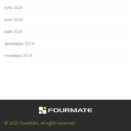
юли 2020
юни 2020
май 2020
декември 2014
ноември 2014
© 2025 FourMate, All rights reserved.