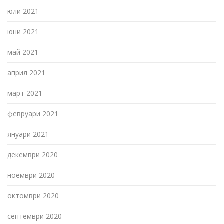
юли 2021
юни 2021
май 2021
април 2021
март 2021
февруари 2021
януари 2021
декември 2020
ноември 2020
октомври 2020
септември 2020