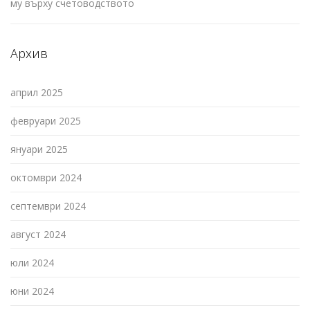
му върху счетоводството
Архив
април 2025
февруари 2025
януари 2025
октомври 2024
септември 2024
август 2024
юли 2024
юни 2024