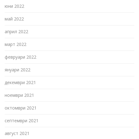
юни 2022
май 2022
април 2022
март 2022
февруари 2022
януари 2022
декември 2021
ноември 2021
октомври 2021
септември 2021
август 2021