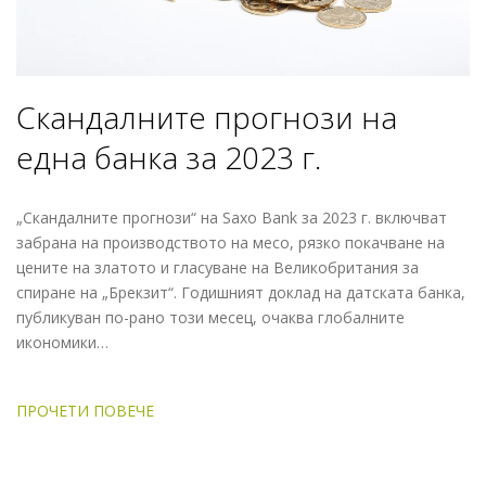
Скандалните прогнози на
една банка за 2023 г.
„Скандалните прогнози“ на Saxo Bank за 2023 г. включват
забрана на производството на месо, рязко покачване на
цените на златото и гласуване на Великобритания за
спиране на „Брекзит“. Годишният доклад на датската банка,
публикуван по-рано този месец, очаква глобалните
икономики…
ПРОЧЕТИ ПОВЕЧЕ