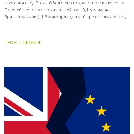
търговия след Brexit. Обединеното кралство е изнесло за
Европейския съюз стоки на стойност 8,1 милиарда
британски лири (11,3 милиарда долара) през първия месец,
…
ПРОЧЕТИ ПОВЕЧЕ