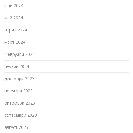
юни 2024
май 2024
април 2024
март 2024
февруари 2024
януари 2024
декември 2023
ноември 2023
октомври 2023
септември 2023
август 2023