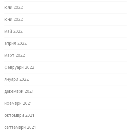
юли 2022
юни 2022
май 2022
април 2022
март 2022
февруари 2022
януари 2022
декември 2021
ноември 2021
октомври 2021
септември 2021