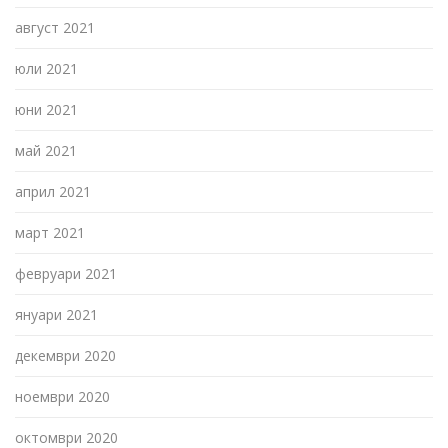
август 2021
юли 2021
юни 2021
май 2021
април 2021
март 2021
февруари 2021
януари 2021
декември 2020
ноември 2020
октомври 2020