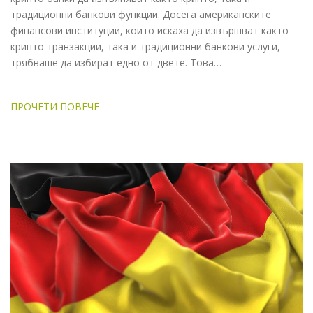
традиционни банкови функции. Досега американските
финансови институции, които искаха да извършват както
крипто транзакции, така и традиционни банкови услуги,
трябваше да избират едно от двете. Това…
ПРОЧЕТИ ПОВЕЧЕ