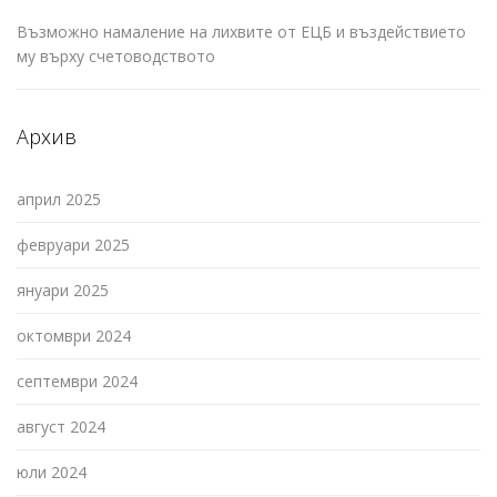
Възможно намаление на лихвите от ЕЦБ и въздействието
му върху счетоводството
Архив
април 2025
февруари 2025
януари 2025
октомври 2024
септември 2024
август 2024
юли 2024