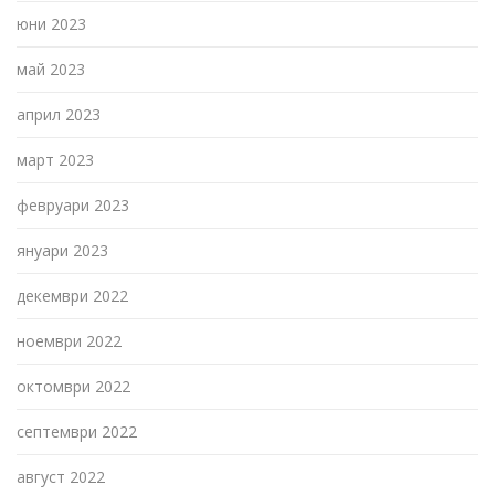
юни 2023
май 2023
април 2023
март 2023
февруари 2023
януари 2023
декември 2022
ноември 2022
октомври 2022
септември 2022
август 2022