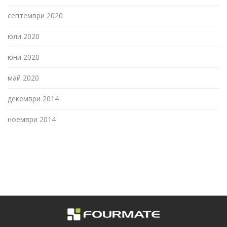
септември 2020
юли 2020
юни 2020
май 2020
декември 2014
ноември 2014