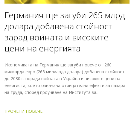
Германия ще загуби 265 млрд.
долара добавена стойност
зарад войната и високите
цени на енергията
Икономиката на Германия ще загуби повече от 260
милиарда евро (265 милиарда долара) добавена стойност
до 2030 г. поради войната в Украйна и високите цени на
енергията, което означава отрицателни ефекти за пазара
на труда, според проучване на Института за…
ПРОЧЕТИ ПОВЕЧЕ