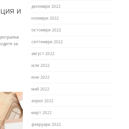
декември 2022
ция и
ноември 2022
октомври 2022
централна
септември 2022
ходите за
август 2022
юли 2022
юни 2022
май 2022
април 2022
март 2022
февруари 2022