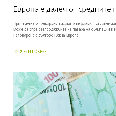
Европа е далеч от средните
Притеснена от рекордно високата инфлация, Европейска
може да спре разпродажбите на пазара на облигации в И
натоварена с дългове Южна Европа…
ПРОЧЕТИ ПОВЕЧЕ