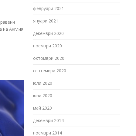
февруари 2021
януари 2021
правени
а на Англия
декември 2020
ноември 2020
октомври 2020
септември 2020
юли 2020
юни 2020
май 2020
декември 2014
ноември 2014