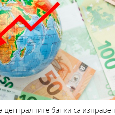
 централните банки са изправе