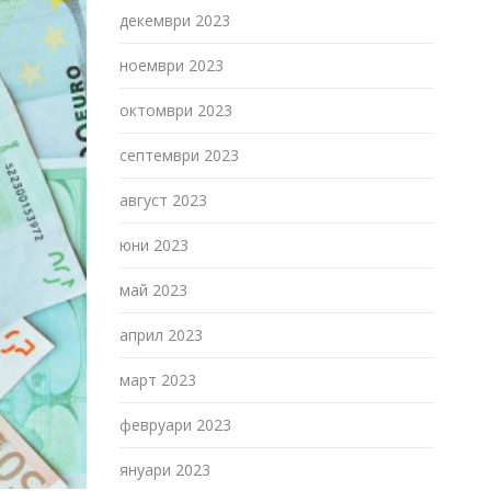
декември 2023
ноември 2023
октомври 2023
септември 2023
август 2023
юни 2023
май 2023
април 2023
март 2023
февруари 2023
януари 2023