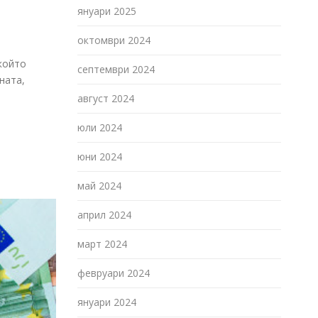
януари 2025
октомври 2024
който
септември 2024
ната,
август 2024
юли 2024
юни 2024
май 2024
април 2024
март 2024
февруари 2024
януари 2024