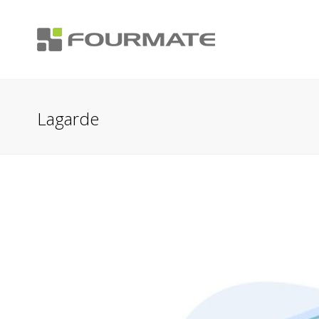
Lagarde