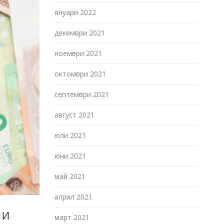
януари 2022
декември 2021
ноември 2021
октомври 2021
септември 2021
август 2021
юли 2021
юни 2021
май 2021
април 2021
ни
март 2021