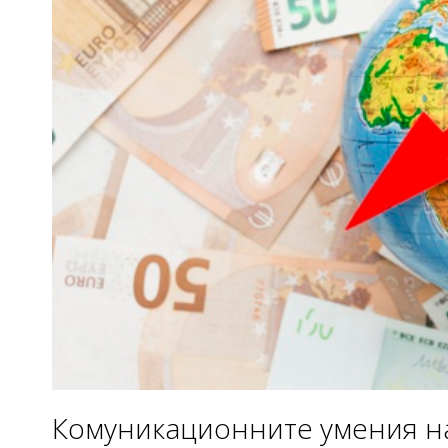
Комуникационните умения на