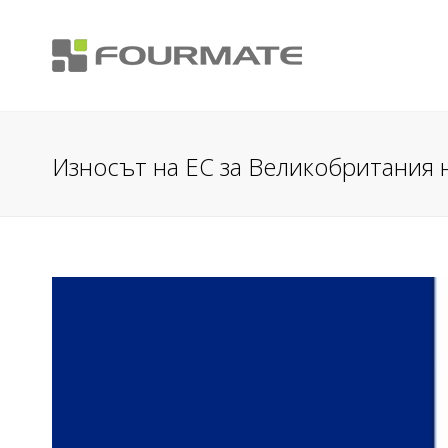
Износът на ЕС за Великобритания 