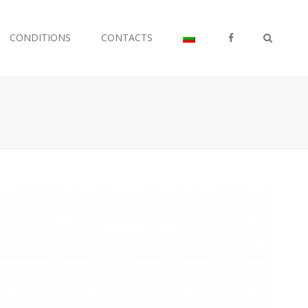
FB
CONDITIONS
CONTACTS
Search